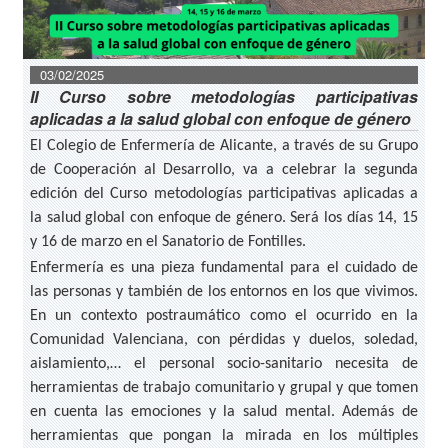
03/02/2025
II Curso sobre metodologías participativas
aplicadas a la salud global con enfoque de género
El Colegio de Enfermería de Alicante, a través de su Grupo
de Cooperación al Desarrollo, va a celebrar la segunda
edición del Curso metodologías participativas aplicadas a
la salud global con enfoque de género. Será los días 14, 15
y 16 de marzo en el Sanatorio de Fontilles.
Enfermería es una pieza fundamental para el cuidado de
las personas y también de los entornos en los que vivimos.
En un contexto postraumático como el ocurrido en la
Comunidad Valenciana, con pérdidas y duelos, soledad,
aislamiento,… el personal socio-sanitario necesita de
herramientas de trabajo comunitario y grupal y que tomen
en cuenta las emociones y la salud mental. Además de
herramientas que pongan la mirada en los múltiples