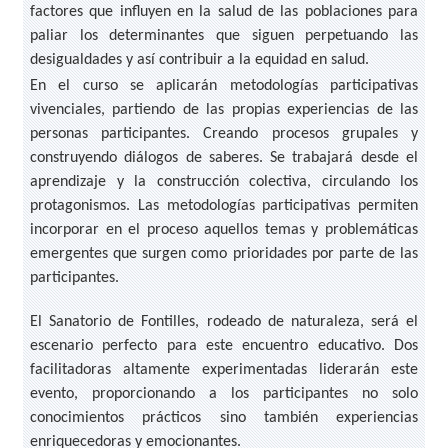
factores que influyen en la salud de las poblaciones para
paliar los determinantes que siguen perpetuando las
desigualdades y así contribuir a la equidad en salud.
En el curso se aplicarán metodologías participativas
vivenciales, partiendo de las propias experiencias de las
personas participantes. Creando procesos grupales y
construyendo diálogos de saberes. Se trabajará desde el
aprendizaje y la construcción colectiva, circulando los
protagonismos. Las metodologías participativas permiten
incorporar en el proceso aquellos temas y problemáticas
emergentes que surgen como prioridades por parte de las
participantes.
El Sanatorio de Fontilles, rodeado de naturaleza, será el
escenario perfecto para este encuentro educativo. Dos
facilitadoras altamente experimentadas liderarán este
evento, proporcionando a los participantes no solo
conocimientos prácticos sino también experiencias
enriquecedoras y emocionantes.