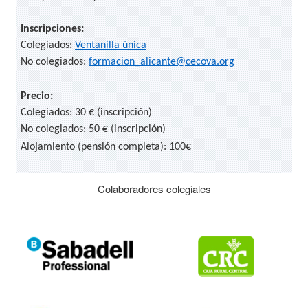
Inscripciones:
Colegiados:
Ventanilla única
No colegiados:
formacion_alicante@cecova.org
Precio:
Colegiados: 30 € (inscripción)
No colegiados: 50 € (inscripción)
Alojamiento (pensión completa): 100€
Colaboradores colegiales