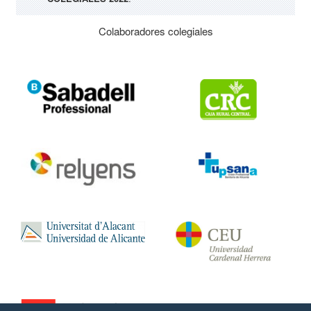
Colaboradores colegiales