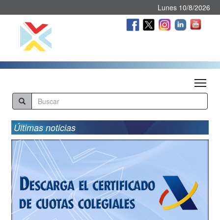
Lunes 10/8/2026
Tog
Últimas noticias