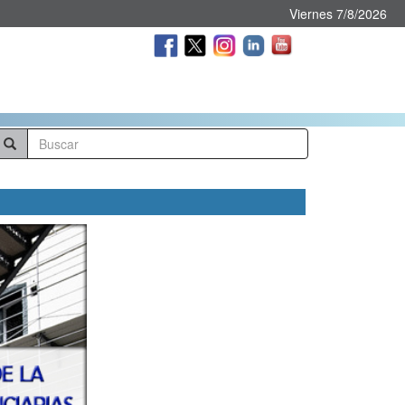
Viernes 7/8/2026