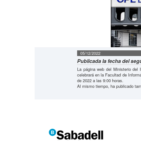
05/12/2022
Publicada la fecha del se
La página web del Ministerio del 
celebrará en la Facultad de Inform
de 2022 a las 9:00 horas.
Al mismo tiempo, ha publicado ta