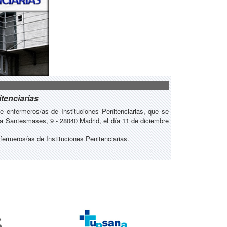
tenciarias
e enfermeros/as de Instituciones Penitenciarias, que se
ía Santesmases, 9 - 28040 Madrid, el día 11 de diciembre
fermeros/as de Instituciones Penitenciarias.