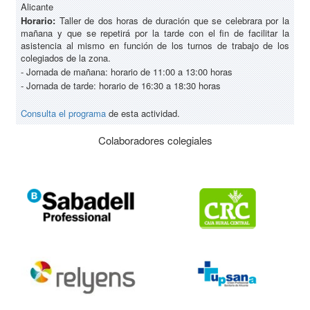
Alicante
Horario:
Taller de dos horas de duración que se celebrara por la
mañana y que se repetirá por la tarde con el fin de facilitar la
asistencia al mismo en función de los turnos de trabajo de los
colegiados de la zona.
- Jornada de mañana: horario de 11:00 a 13:00 horas
- Jornada de tarde: horario de 16:30 a 18:30 horas
Consulta el programa
de esta actividad.
Colaboradores colegiales