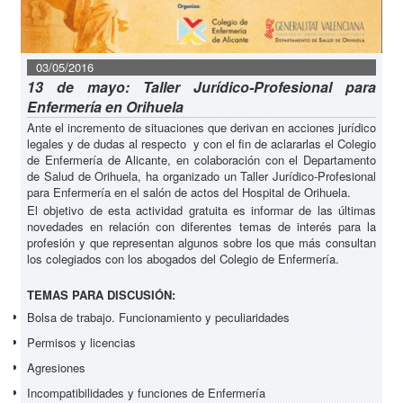
03/05/2016
13 de mayo: Taller Jurídico-Profesional para
Enfermería en Orihuela
Ante el incremento de situaciones que derivan en acciones jurídico
legales y de dudas al respecto y con el fin de aclararlas el Colegio
de Enfermería de Alicante, en colaboración con el Departamento
de Salud de Orihuela, ha organizado un Taller Jurídico-Profesional
para Enfermería en el salón de actos del Hospital de Orihuela.
El objetivo de esta actividad gratuita es informar de las últimas
novedades en relación con diferentes temas de interés para la
profesión y que representan algunos sobre los que más consultan
los colegiados con los abogados del Colegio de Enfermería.
TEMAS PARA DISCUSIÓN:
Bolsa de trabajo. Funcionamiento y peculiaridades
Permisos y licencias
Agresiones
Incompatibilidades y funciones de Enfermería