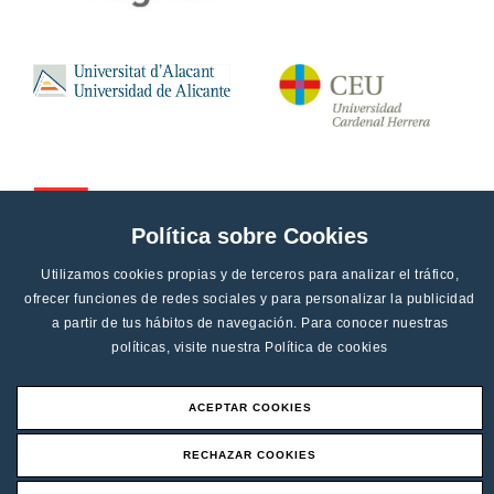
Política sobre Cookies
Utilizamos cookies propias y de terceros para analizar el tráfico,
ofrecer funciones de redes sociales y para personalizar la publicidad
a partir de tus hábitos de navegación. Para conocer nuestras
políticas, visite nuestra
Política de cookies
ACEPTAR COOKIES
Aviso legal
RECHAZAR COOKIES
Canal de denucias