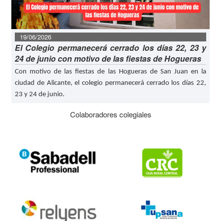
19/06/2026
El Colegio permanecerá cerrado los días 22, 23 y
24 de junio con motivo de las fiestas de Hogueras
Con motivo de las fiestas de las Hogueras de San Juan en la
ciudad de Alicante, el colegio permanecerá cerrado los días 22,
23 y 24 de junio.
Colaboradores colegiales