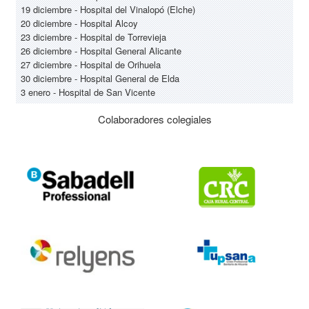
19 diciembre - Hospital del Vinalopó (Elche)
20 diciembre - Hospital Alcoy
23 diciembre - Hospital de Torrevieja
26 diciembre - Hospital General Alicante
27 diciembre - Hospital de Orihuela
30 diciembre - Hospital General de Elda
3 enero - Hospital de San Vicente
Colaboradores colegiales