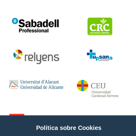
Política sobre Cookies