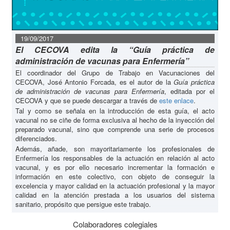
19/09/2017
El CECOVA edita la “Guía práctica de
administración de vacunas para Enfermería”
El coordinador del Grupo de Trabajo en Vacunaciones del
CECOVA, José Antonio Forcada, es el autor de la
Guía práctica
de administración de vacunas para Enfermería
, editada por el
CECOVA y que se puede descargar a través de
este enlace
.
Tal y como se señala en la introducción de esta guía, el acto
vacunal no se ciñe de forma exclusiva al hecho de la inyección del
preparado vacunal, sino que comprende una serie de procesos
diferenciados.
Además, añade, son mayoritariamente los profesionales de
Enfermería los responsables de la actuación en relación al acto
vacunal, y es por ello necesario incrementar la formación e
información en este colectivo, con objeto de conseguir la
excelencia y mayor calidad en la actuación profesional y la mayor
calidad en la atención prestada a los usuarios del sistema
sanitario, propósito que persigue este trabajo.
Colaboradores colegiales