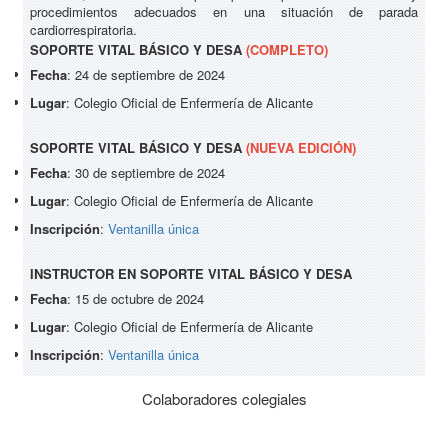
procedimientos adecuados en una situación de parada
cardiorrespiratoria.
SOPORTE VITAL BÁSICO Y DESA
(COMPLETO)
Fecha
: 24 de septiembre de 2024
Lugar
: Colegio Oficial de Enfermería de Alicante
SOPORTE VITAL BÁSICO Y DESA
(NUEVA EDICIÓN)
Fecha
: 30 de septiembre de 2024
Lugar
: Colegio Oficial de Enfermería de Alicante
Inscripción
:
Ventanilla única
INSTRUCTOR EN SOPORTE VITAL BÁSICO Y DESA
Fecha
: 15 de octubre de 2024
Lugar
: Colegio Oficial de Enfermería de Alicante
Inscripción
:
Ventanilla única
Colaboradores colegiales