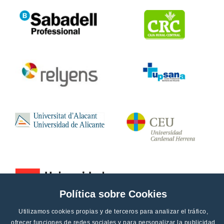
Política sobre Cookies
Utilizamos cookies propias y de terceros para analizar el tráfico,
ofrecer funciones de redes sociales y para personalizar la publicidad