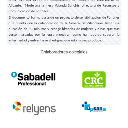
Alicante. Moderará la mesa Yolanda Sanchís, directora de Recursos y
Comunicación de Fontilles.
El documental forma parte de un proyecto de sensibilización de Fontilles
que cuenta con la colaboración de la Generalitat Valenciana, tiene una
duración de 30 minutos y recoge historias de mujeres y niñas que tras
verse marcadas por la lepra muestran como han podido superar la
enfermedad y enfrentarse al estigma que ésta misma produce.
Colaboradores colegiales