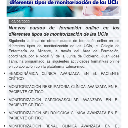
02/05/2022
Nuevos cursos de formación online en los
diferentes tipos de monitorización de las UCIs
Siguiendo la línea de ofrecer cursos de formación online en los
diferentes tipos de monitorización de las UCIs, el Colegio de
Enfermería de Alicante, a través del Área de Formación,
coordinada por el vocal V de la Junta de Gobierno, Juan José
Tarín, ha programado las siguientes actividades formativas online
en colaboración con la plataforma Educa-med.
HEMODINÁMICA CLÍNICA AVANZADA EN EL PACIENTE
CRÍTICO
MONITORIZACIÓN RESPIRATORIA CLÍNICA AVANZADA EN EL
PACIENTE CRÍTICO
MONITORIZACIÓN CARDIOVASCULAR AVANZADA EN EL
PACIENTE CRÍTICO
MONITORIZACIÓN NEUROLÓGICA CLÍNICA AVANZADA EN EL
PACIENTE CRÍTICO
MONITORIZACIÓN RENAL CLÍNICA AVANZADA EN EL