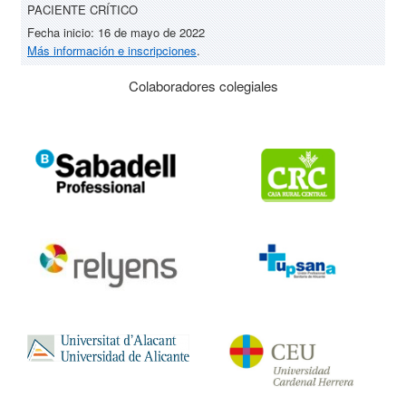
PACIENTE CRÍTICO
Fecha inicio: 16 de mayo de 2022
Más información e inscripciones
.
Colaboradores colegiales