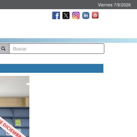
Viernes 7/8/2026