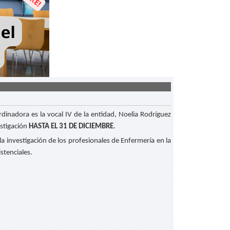
dinadora es la vocal IV de la entidad, Noelia Rodríguez
estigación
HASTA EL 31 DE DICIEMBRE
.
a investigación de los profesionales de Enfermería en la
istenciales.