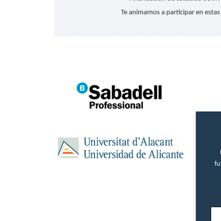
Te animamos a participar en estas
fu