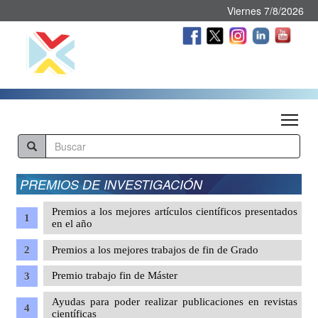
Viernes 7/8/2026
Tog
PREMIOS DE INVESTIGACIÓN
Premios a los mejores artículos científicos presentados
en el año
Premios a los mejores trabajos de fin de Grado
Premio trabajo fin de Máster
Ayudas para poder realizar publicaciones en revistas
científicas