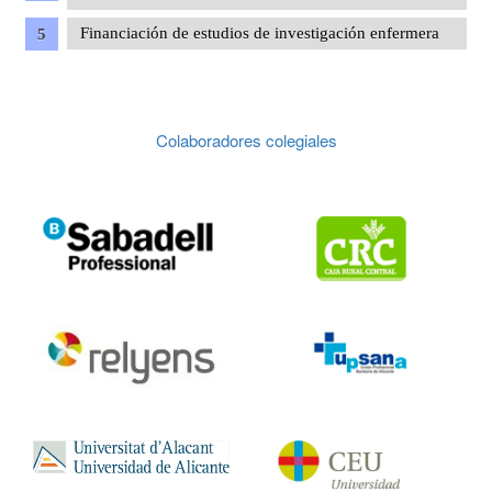
Financiación de estudios de investigación enfermera
Colaboradores colegiales