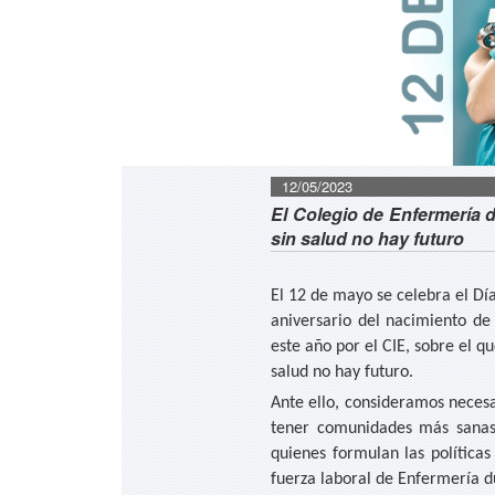
12/05/2023
El Colegio de Enfermería d
sin salud no hay futuro
El 12 de mayo se celebra el Dí
aniversario del nacimiento de
este año por el CIE, sobre el q
salud no hay futuro.
Ante ello, consideramos neces
tener comunidades más sanas
quienes formulan las políticas
fuerza laboral de Enfermería du