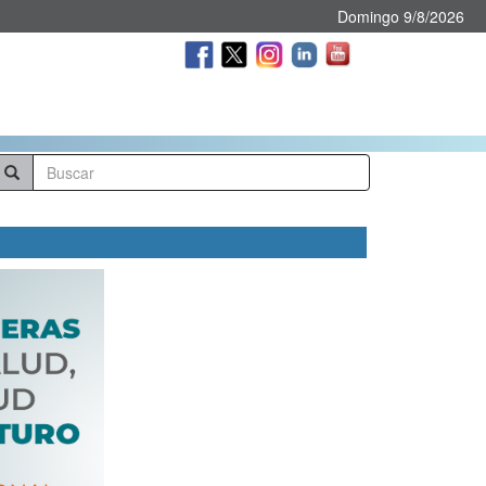
Domingo 9/8/2026