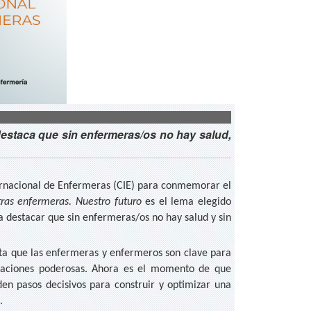
destaca que sin enfermeras/os no hay salud,
ternacional de Enfermeras (CIE) para conmemorar el
ras enfermeras. Nuestro futuro
es el lema elegido
ra destacar que sin enfermeras/os no hay salud y sin
nta que las enfermeras y enfermeros son clave para
naciones poderosas. Ahora es el momento de que
den pasos decisivos para construir y optimizar una
.