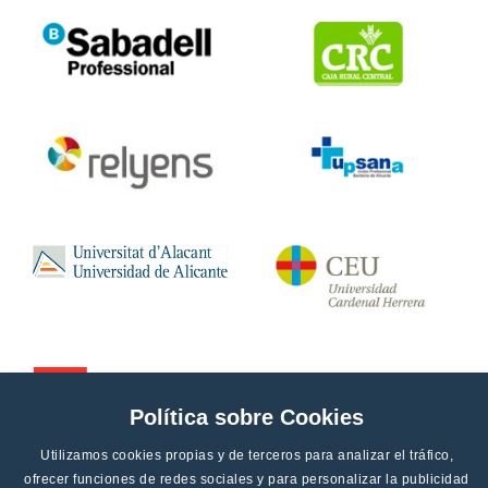
Política sobre Cookies
Utilizamos cookies propias y de terceros para analizar el tráfico,
ofrecer funciones de redes sociales y para personalizar la publicidad