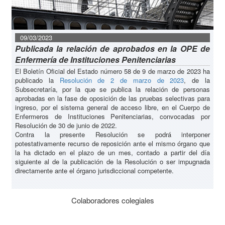
09/03/2023
Publicada la relación de aprobados en la OPE de
Enfermería de Instituciones Penitenciarias
El Boletín Oficial del Estado número 58 de 9 de marzo de 2023 ha
publicado la
Resolución de 2 de marzo de 2023
, de la
Subsecretaría, por la que se publica la relación de personas
aprobadas en la fase de oposición de las pruebas selectivas para
ingreso, por el sistema general de acceso libre, en el Cuerpo de
Enfermeros de Instituciones Penitenciarias, convocadas por
Resolución de 30 de junio de 2022.
Contra la presente Resolución se podrá interponer
potestativamente recurso de reposición ante el mismo órgano que
la ha dictado en el plazo de un mes, contado a partir del día
siguiente al de la publicación de la Resolución o ser impugnada
directamente ante el órgano jurisdiccional competente.
Colaboradores colegiales