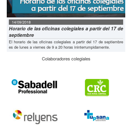
14/09/2018
Horario de las oficinas colegiales a partir del 17 de
septiembre
El horario de las oficinas colegiales a partir del 17 de septiembre
es de lunes a viernes de 9 a 20 horas ininterrumpidamente.
Colaboradores colegiales