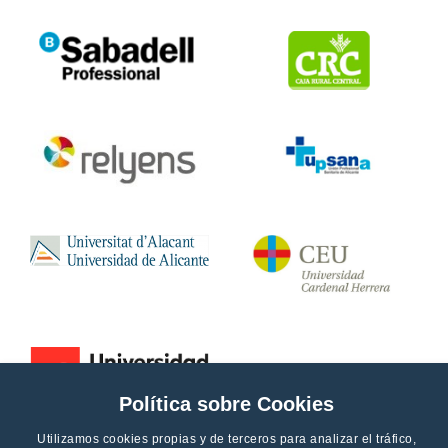
Política sobre Cookies
Utilizamos cookies propias y de terceros para analizar el tráfico,