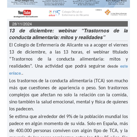
28/11/2024
13 de diciembre: webinar “Trastornos de la
conducta alimentaria: mitos y realidades”
El Colegio de Enfermería de Alicante va a acoger el viernes
13 de diciembre, a las 13 horas, el webinar titulado
“Trastornos de la conducta alimentaria: mitos y
desde
este
realidades”. Una actividad que podrá seguirse
enlace
.
.
Los trastornos de la conducta alimentaria (TCA) son mucho
más que cuestiones de apariencia o peso. Son trastornos
complejos que afectan no solo la relación con la comida,
sino también la salud emocional, mental y física de quienes
los padecen.
Se estima que alrededor del 9% de la población mundial los
padece en algún momento de su vida. Solo en España, más
de 400.000 personas conviven con algún tipo de TCA, y la