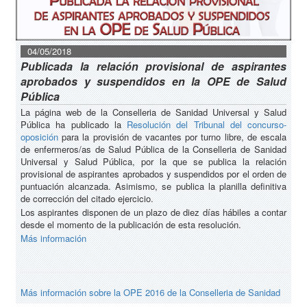
04/05/2018
Publicada la relación provisional de aspirantes
aprobados y suspendidos en la OPE de Salud
Pública
La página web de la Conselleria de Sanidad Universal y Salud
Pública ha publicado la
Resolución del Tribunal del concurso-
oposición
para la provisión de vacantes por turno libre, de escala
de enfermeros/as de Salud Pública de la Conselleria de Sanidad
Universal y Salud Pública, por la que se publica la relación
provisional de aspirantes aprobados y suspendidos por el orden de
puntuación alcanzada. Asimismo, se publica la planilla definitiva
de corrección del citado ejercicio.
Los aspirantes disponen de un plazo de diez días hábiles a contar
desde el momento de la publicación de esta resolución.
Más información
Más información sobre la OPE 2016 de la Conselleria de Sanidad