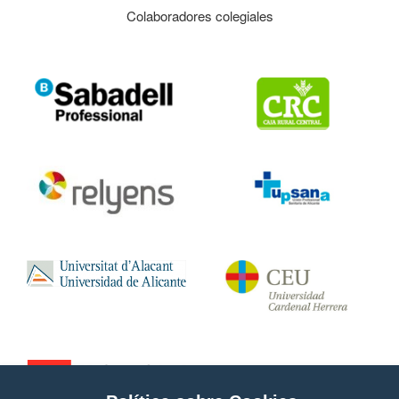
Colaboradores colegiales