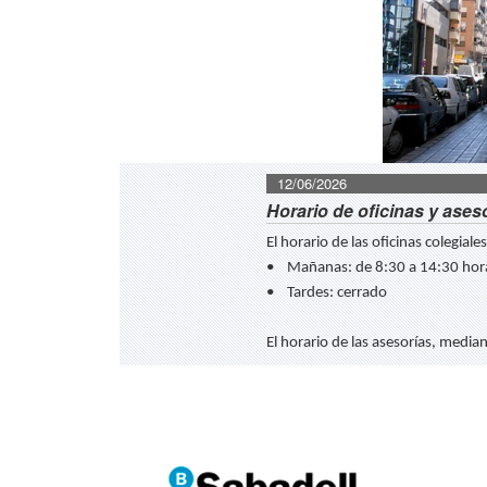
12/06/2026
Horario de oficinas y aseso
El horario de las oficinas colegial
• Mañanas: de 8:30 a 14:30 hor
• Tardes: cerrado
El horario de las asesorías, media