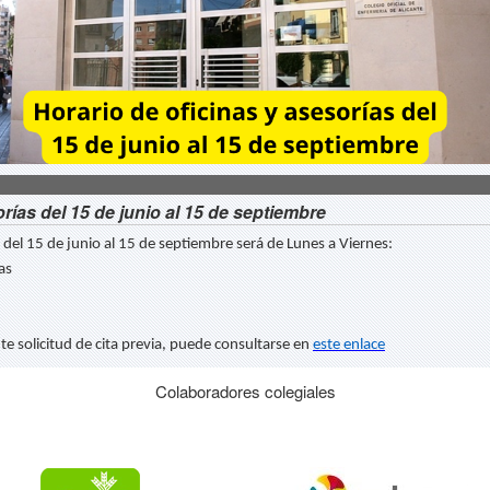
rías del 15 de junio al 15 de septiembre
es del 15 de junio al 15 de septiembre será de Lunes a Viernes:
as
nte solicitud de cita previa, puede consultarse en
este enlace
Colaboradores colegiales