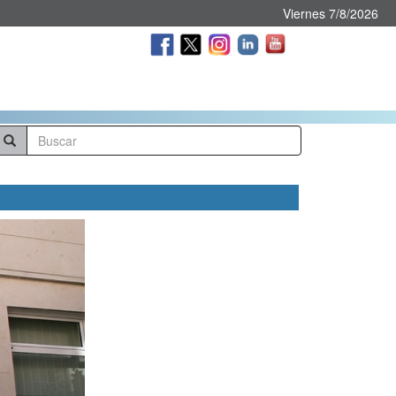
Viernes 7/8/2026