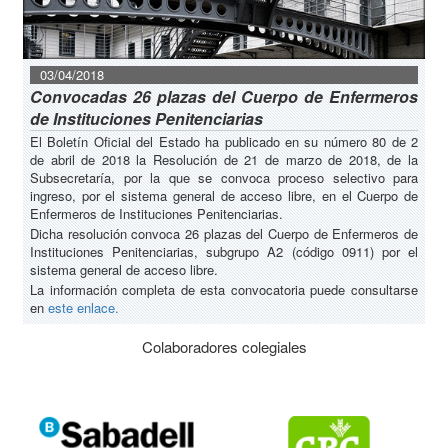
03/04/2018
Convocadas 26 plazas del Cuerpo de Enfermeros
de Instituciones Penitenciarias
El Boletín Oficial del Estado ha publicado en su número 80 de 2
de abril de 2018 la Resolución de 21 de marzo de 2018, de la
Subsecretaría, por la que se convoca proceso selectivo para
ingreso, por el sistema general de acceso libre, en el Cuerpo de
Enfermeros de Instituciones Penitenciarias.
Dicha resolución convoca 26 plazas del Cuerpo de Enfermeros de
Instituciones Penitenciarias, subgrupo A2 (código 0911) por el
sistema general de acceso libre.
La información completa de esta convocatoria puede consultarse
en
este enlace.
Colaboradores colegiales