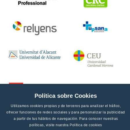
Política sobre Cookies
Utilizamos cookies propias y de terceros para analizar el tráfico,
ofrecer funciones de redes sociales y para personalizar la publicidad
a partir de tus hábitos de navegación. Para conocer nuestras
políticas, visite nuestra
Política de cookies