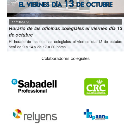
11/10/2023
Horario de las oficinas colegiales el viernes día 13
de octubre
El horario de las oficinas colegiales el viernes día 13 de octubre
será de 9 a 14 y de 17 a 20 horas.
Colaboradores colegiales