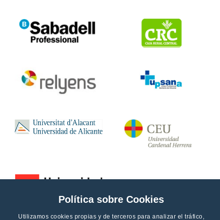
Política sobre Cookies
Utilizamos cookies propias y de terceros para analizar el tráfico,