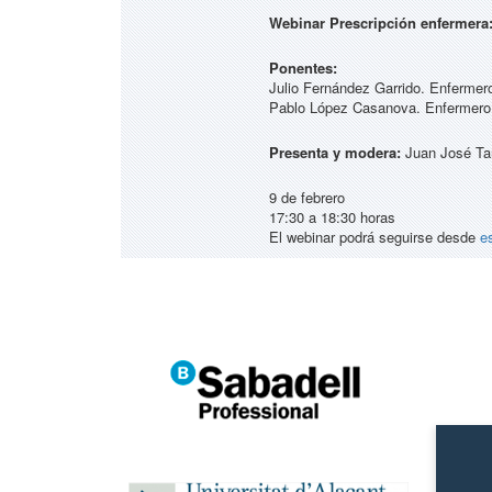
Webinar Prescripción enfermera
Ponentes:
Julio Fernández Garrido. Enfermero
Pablo López Casanova. Enfermero d
Presenta y modera:
Juan José Tar
9 de febrero
17:30 a 18:30 horas
El webinar podrá seguirse desde
e