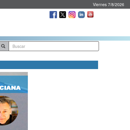
Viernes 7/8/2026