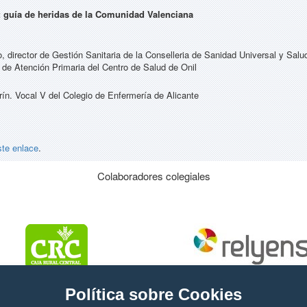
: guía de heridas de la Comunidad Valenciana
, director de Gestión Sanitaria de la Conselleria de Sanidad Universal y Salu
e Atención Primaria del Centro de Salud de Onil
ín. Vocal V del Colegio de Enfermería de Alicante
ste enlace
.
Colaboradores colegiales
Política sobre Cookies