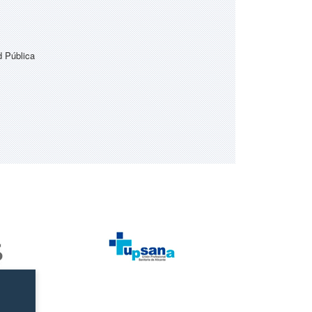
d Pública