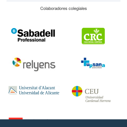
Colaboradores colegiales