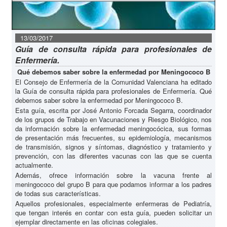
13/03/2017
Guía de consulta rápida para profesionales de
Enfermería.
Qué debemos saber sobre la enfermedad por Meningococo B
El Consejo de Enfermería de la Comunidad Valenciana ha editado
la Guía de consulta rápida para profesionales de Enfermería. Qué
debemos saber sobre la enfermedad por Meningococo B.
Esta guía, escrita por José Antonio Forcada Segarra, coordinador
de los grupos de Trabajo en Vacunaciones y Riesgo Biológico, nos
da información sobre la enfermedad meningocócica, sus formas
de presentación más frecuentes, su epidemiología, mecanismos
de transmisión, signos y síntomas, diagnóstico y tratamiento y
prevención, con las diferentes vacunas con las que se cuenta
actualmente.
Además, ofrece información sobre la vacuna frente al
meningococo del grupo B para que podamos informar a los padres
de todas sus características.
Aquellos profesionales, especialmente enfermeras de Pediatría,
que tengan interés en contar con esta guía, pueden solicitar un
ejemplar directamente en las oficinas colegiales.