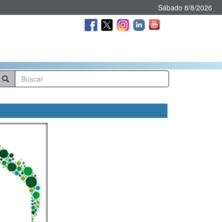
Sábado 8/8/2026