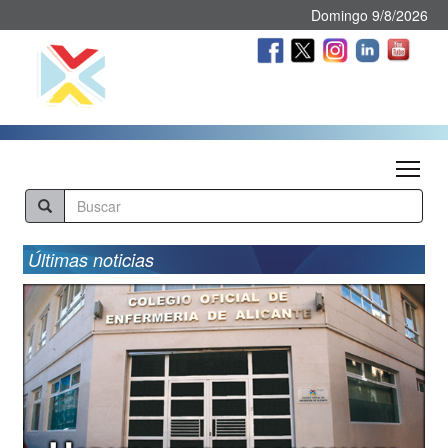
Domingo 9/8/2026
Tog
Últimas noticias