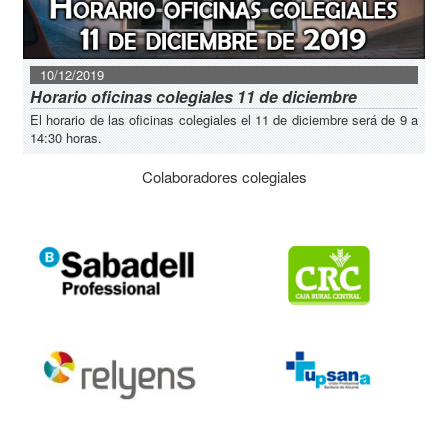
10/12/2019
Horario oficinas colegiales 11 de diciembre
El horario de las oficinas colegiales el 11 de diciembre será de 9 a
14:30 horas.
Colaboradores colegiales