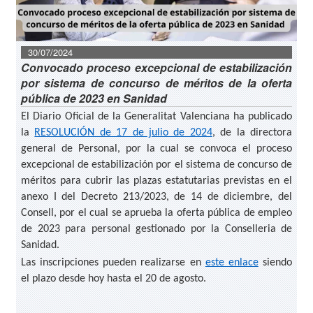
30/07/2024
Convocado proceso excepcional de estabilización
por sistema de concurso de méritos de la oferta
pública de 2023 en Sanidad
El Diario Oficial de la Generalitat Valenciana ha publicado
la
RESOLUCIÓN de 17 de julio de 2024
, de la directora
general de Personal, por la cual se convoca el proceso
excepcional de estabilización por el sistema de concurso de
méritos para cubrir las plazas estatutarias previstas en el
anexo I del Decreto 213/2023, de 14 de diciembre, del
Consell, por el cual se aprueba la oferta pública de empleo
de 2023 para personal gestionado por la Conselleria de
Sanidad.
Las inscripciones pueden realizarse en
este enlace
siendo
el plazo desde hoy hasta el 20 de agosto.