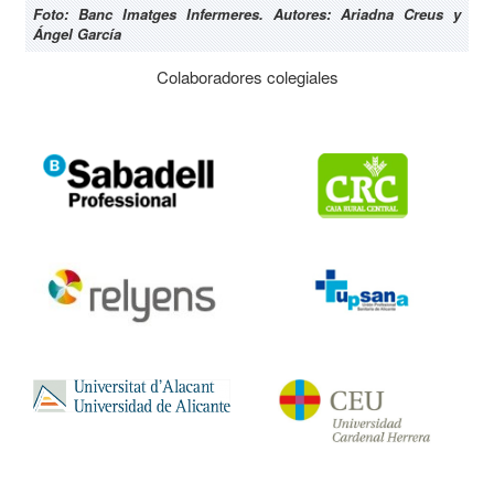
Foto: Banc Imatges Infermeres. Autores: Ariadna Creus y
Ángel García
Colaboradores colegiales