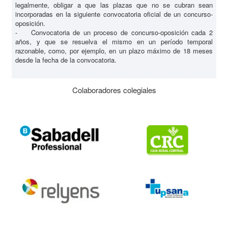
legalmente, obligar a que las plazas que no se cubran sean
incorporadas en la siguiente convocatoria oficial de un concurso-
oposición.
- Convocatoria de un proceso de concurso-oposición cada 2
años, y que se resuelva el mismo en un período temporal
razonable, como, por ejemplo, en un plazo máximo de 18 meses
desde la fecha de la convocatoria.
Colaboradores colegiales