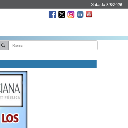
Sábado 8/8/2026