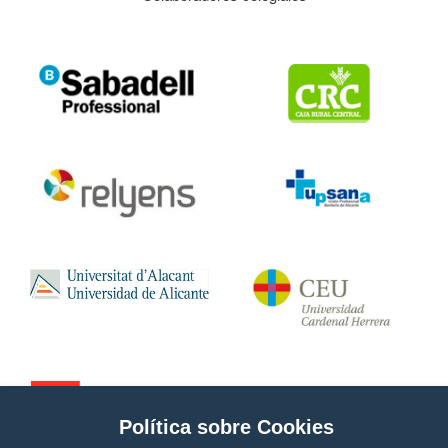
Política sobre Cookies