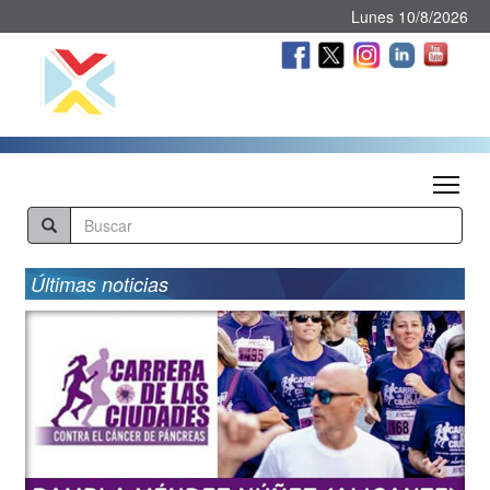
Lunes 10/8/2026
Tog
Últimas noticias