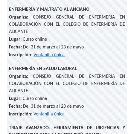
ENFERMERÍA Y MALTRATO AL ANCIANO
Organiza:
CONSEJO GENERAL DE ENFERMERIA EN
COLABORACIÓN CON EL COLEGIO DE ENFERMERÍA DE
ALICANTE
Lugar:
Curso online
Fecha:
Del 31 de marzo al 23 de mayo
Inscripción:
Ventanilla única
ENFERMERÍA EN SALUD LABORAL
Organiza:
CONSEJO GENERAL DE ENFERMERIA EN
COLABORACIÓN CON EL COLEGIO DE ENFERMERÍA DE
ALICANTE
Lugar:
Curso online
Fecha:
Del 31 de marzo al 23 de mayo
Inscripción:
Ventanilla única
TRIAJE AVANZADO. HERRAMIENTA DE URGENCIAS Y