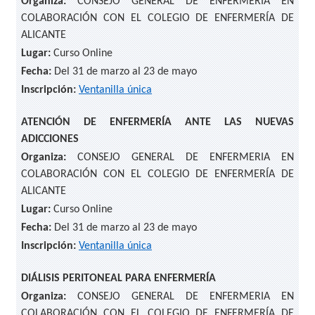
Organiza:
CONSEJO GENERAL DE ENFERMERIA EN
COLABORACIÓN CON EL COLEGIO DE ENFERMERÍA DE
ALICANTE
Lugar:
Curso Online
Fecha:
Del 31 de marzo al 23 de mayo
Inscripción:
Ventanilla única
ATENCIÓN DE ENFERMERÍA ANTE LAS NUEVAS
ADICCIONES
Organiza:
CONSEJO GENERAL DE ENFERMERIA EN
COLABORACIÓN CON EL COLEGIO DE ENFERMERÍA DE
ALICANTE
Lugar:
Curso Online
Fecha:
Del 31 de marzo al 23 de mayo
Inscripción:
Ventanilla única
DIÁLISIS PERITONEAL PARA ENFERMERÍA
Organiza:
CONSEJO GENERAL DE ENFERMERIA EN
COLABORACIÓN CON EL COLEGIO DE ENFERMERÍA DE