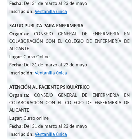
Fecha:
Del 31 de marzo al 23 de mayo
Inscripción:
Ventanilla única
SALUD PUBLICA PARA ENFERMERIA
Organiza:
CONSEJO GENERAL DE ENFERMERIA EN
COLABORACIÓN CON EL COLEGIO DE ENFERMERÍA DE
ALICANTE
Lugar:
Curso Online
Fecha:
Del 31 de marzo al 23 de mayo
Inscripción:
Ventanilla única
ATENCIÓN AL PACIENTE PSIQUIÁTRICO
Organiza:
CONSEJO GENERAL DE ENFERMERIA EN
COLABORACIÓN CON EL COLEGIO DE ENFERMERÍA DE
ALICANTE
Lugar:
Curso online
Fecha:
Del 31 de marzo al 23 de mayo
Inscripción:
Ventanilla única