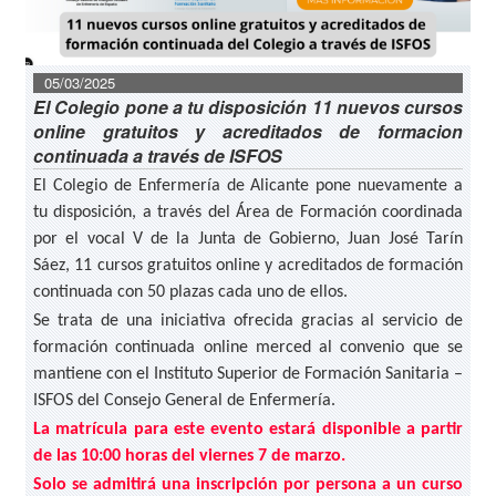
05/03/2025
El Colegio pone a tu disposición 11 nuevos cursos
online gratuitos y acreditados de formacion
continuada a través de ISFOS
El Colegio de Enfermería de Alicante pone nuevamente a
tu disposición, a través del Área de Formación coordinada
por el vocal V de la Junta de Gobierno, Juan José Tarín
Sáez, 11 cursos gratuitos online y acreditados de formación
continuada con 50 plazas cada uno de ellos.
Se trata de una iniciativa ofrecida gracias al servicio de
formación continuada online merced al convenio que se
mantiene con el Instituto Superior de Formación Sanitaria –
ISFOS del Consejo General de Enfermería.
La matrícula para este evento estará disponible a partir
de las 10:00 horas del viernes 7 de marzo.
Solo se admitirá una inscripción por persona a un curso