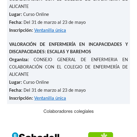
ALICANTE
Lugar:
Curso Online
Fecha:
Del 31 de marzo al 23 de mayo
Inscripción:
Ventanilla única
VALORACIÓN DE ENFERMERÍA EN INCAPACIDADES Y
DISCAPACIDADES: ESCALAS Y BAREMOS
Organiza:
CONSEJO GENERAL DE ENFERMERIA EN
COLABORACIÓN CON EL COLEGIO DE ENFERMERÍA DE
ALICANTE
Lugar:
Curso Online
Fecha:
Del 31 de marzo al 23 de mayo
Inscripción:
Ventanilla única
Colaboradores colegiales