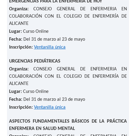
EMERGENCIAS PARA LA ENFERMERÍA DE HOY
Organiza:
CONSEJO GENERAL DE ENFERMERIA EN
COLABORACIÓN CON EL COLEGIO DE ENFERMERÍA DE
ALICANTE
Lugar:
Curso Online
Fecha:
Del 31 de marzo al 23 de mayo
Inscripción:
Ventanilla única
URGENCIAS PEDIÁTRICAS
Organiza:
CONSEJO GENERAL DE ENFERMERIA EN
COLABORACIÓN CON EL COLEGIO DE ENFERMERÍA DE
ALICANTE
Lugar:
Curso Online
Fecha:
Del 31 de marzo al 23 de mayo
Inscripción:
Ventanilla única
ASPECTOS FUNDAMENTALES BÁSICOS DE LA PRÁCTICA
ENFERMERA EN SALUD MENTAL