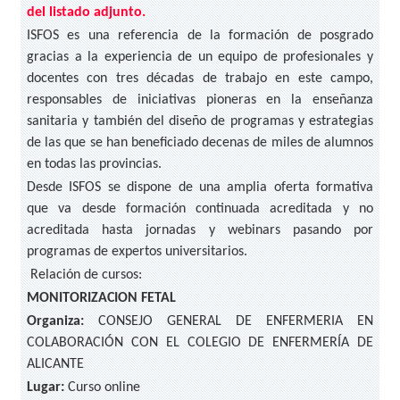
del listado adjunto.
ISFOS es una referencia de la formación de posgrado
gracias a la experiencia de un equipo de profesionales y
docentes con tres décadas de trabajo en este campo,
responsables de iniciativas pioneras en la enseñanza
sanitaria y también del diseño de programas y estrategias
de las que se han beneficiado decenas de miles de alumnos
en todas las provincias.
Desde ISFOS se dispone de una amplia oferta formativa
que va desde formación continuada acreditada y no
acreditada hasta jornadas y webinars pasando por
programas de expertos universitarios.
Relación de cursos:
MONITORIZACION FETAL
Organiza:
CONSEJO GENERAL DE ENFERMERIA EN
COLABORACIÓN CON EL COLEGIO DE ENFERMERÍA DE
ALICANTE
Lugar:
Curso online