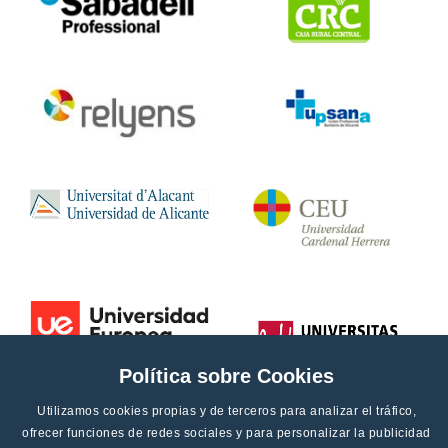
Política sobre Cookies
Utilizamos cookies propias y de terceros para analizar el tráfico,
ofrecer funciones de redes sociales y para personalizar la publicidad