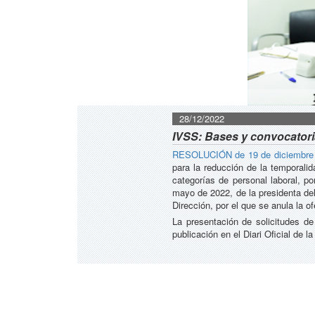
28/12/2022
IVSS: Bases y convocatori
RESOLUCIÓN de 19 de diciembre de 
para la reducción de la temporali
categorías de personal laboral, p
mayo de 2022, de la presidenta del
Dirección, por el que se anula la o
La presentación de solicitudes de
publicación en el Diari Oficial de l