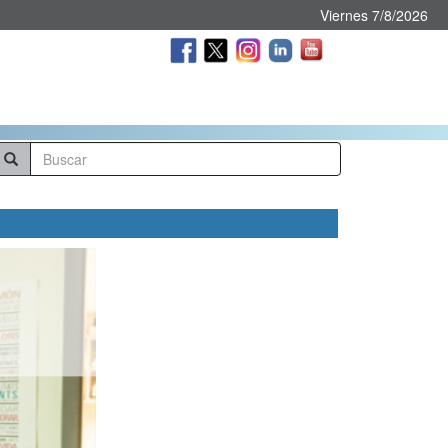
Viernes 7/8/2026