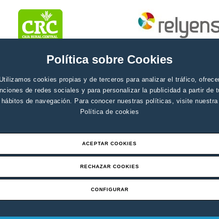
Política sobre Cookies
Utilizamos cookies propias y de terceros para analizar el tráfico, ofrece
nciones de redes sociales y para personalizar la publicidad a partir de 
hábitos de navegación. Para conocer nuestras políticas, visite nuestra
Política de cookies
ACEPTAR COOKIES
RECHAZAR COOKIES
CONFIGURAR
Aviso legal
Canal de denuci