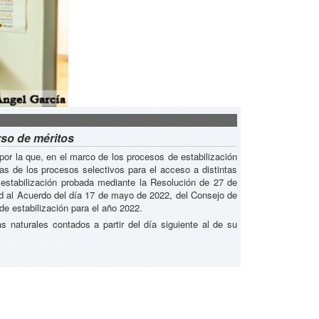
rso de méritos
 por la que, en el marco de los procesos de estabilización
as de los procesos selectivos para el acceso a distintas
 estabilización probada mediante la Resolución de 27 de
dad al Acuerdo del día 17 de mayo de 2022, del Consejo de
de estabilización para el año 2022.
s naturales contados a partir del día siguiente al de su