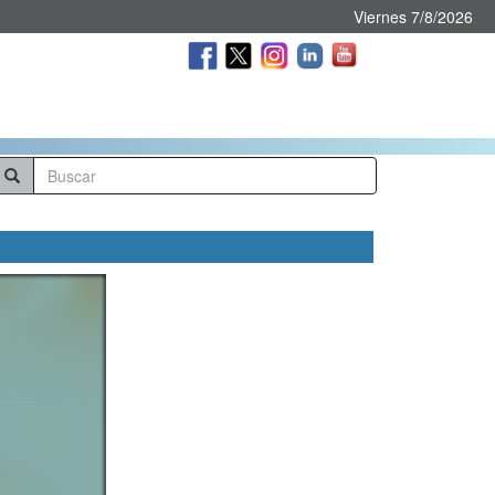
Viernes 7/8/2026