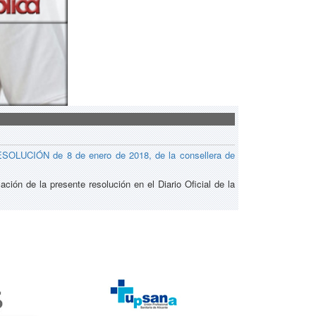
SOLUCIÓN de 8 de enero de 2018, de la consellera de
ación de la presente resolución en el Diario Oficial de la