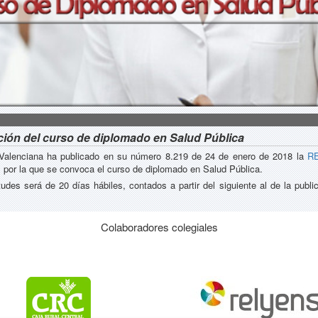
ión del curso de diplomado en Salud Pública
at Valenciana ha publicado en su número 8.219 de 24 de enero de 2018 la
RE
, por la que se convoca el curso de diplomado en Salud Pública.
udes será de 20 días hábiles, contados a partir del siguiente al de la public
Colaboradores colegiales