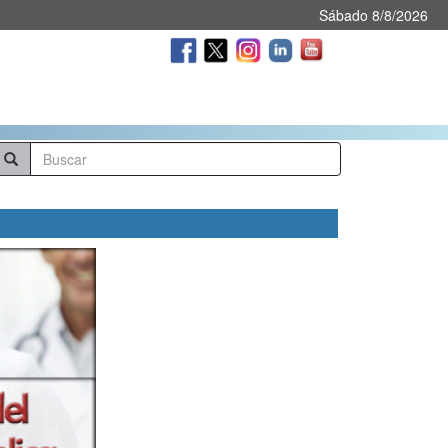
Sábado 8/8/2026