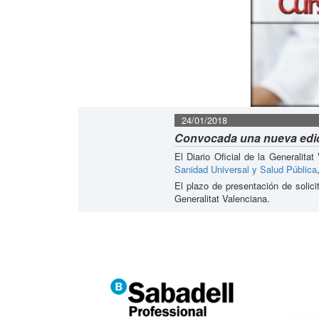
24/01/2018
Convocada una nueva edic
El Diario Oficial de la Generalit
Sanidad Universal y Salud Pública
El plazo de presentación de solicit
Generalitat Valenciana.