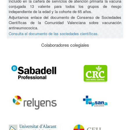
incluido en la cartera de servicios de atención primaria la vacuna
conjugada 13 valente para todos los grupos de riesgo
independiente de la edad y la cohorte de 65 años.
Adjuntamos enlace del documento de Consenso de Sociedades
Científicas de la Comunidad Valenciana sobre vacunación
antineumococica.
Consulta el documento de las sociedades científicas.
Colaboradores colegiales