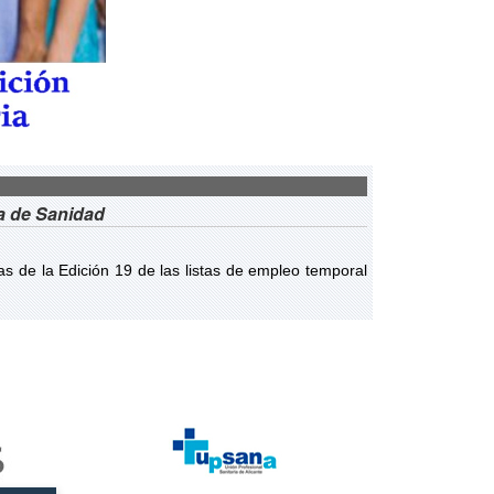
ia de Sanidad
ivas de la Edición 19 de las listas de empleo temporal