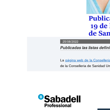
25/08/2022
Publicadas las listas defin
La
página web de la Conselleri
de la Conselleria de Sanidad Un