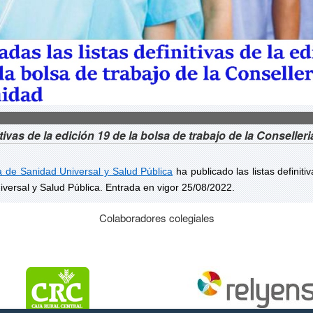
itivas de la edición 19 de la bolsa de trabajo de la Conseller
a de Sanidad Universal y Salud Pública
ha publicado las listas definit
iversal y Salud Pública. Entrada en vigor 25/08/2022.
Colaboradores colegiales