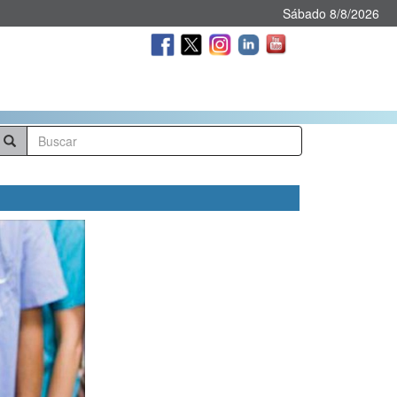
Sábado 8/8/2026