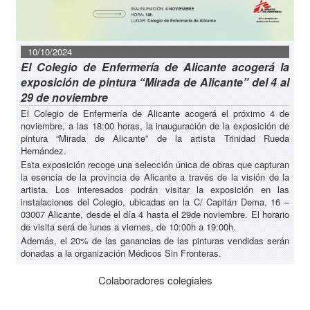
10/10/2024
El Colegio de Enfermería de Alicante acogerá la
exposición de pintura “Mirada de Alicante” del 4 al
29 de noviembre
El Colegio de Enfermería de Alicante acogerá el próximo 4 de
noviembre, a las 18:00 horas, la inauguración de la exposición de
pintura “Mirada de Alicante” de la artista Trinidad Rueda
Hernández.
Esta exposición recoge una selección única de obras que capturan
la esencia de la provincia de Alicante a través de la visión de la
artista. Los interesados podrán visitar la exposición en las
instalaciones del Colegio, ubicadas en la C/ Capitán Dema, 16 –
03007 Alicante, desde el día 4 hasta el 29de noviembre. El horario
de visita será de lunes a viernes, de 10:00h a 19:00h.
Además, el 20% de las ganancias de las pinturas vendidas serán
donadas a la organización Médicos Sin Fronteras.
Colaboradores colegiales