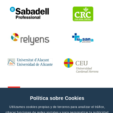
Política sobre Cookies
Utilizamos cookies propias y de terceros para analizar el tráfico,
ofrecer funciones de redes sociales y para personalizar la publicidad