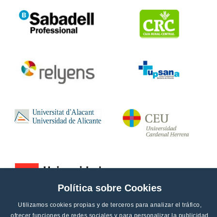
Política sobre Cookies
Utilizamos cookies propias y de terceros para analizar el tráfico,
ofrecer funciones de redes sociales y para personalizar la publicidad