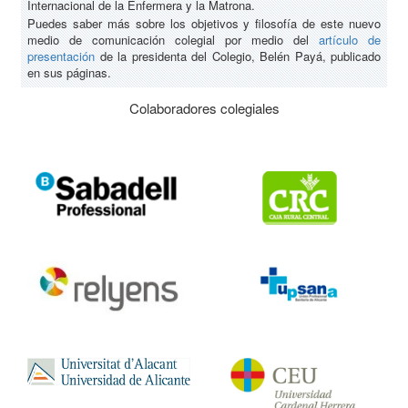
Internacional de la Enfermera y la Matrona.
Puedes saber más sobre los objetivos y filosofía de este nuevo
medio de comunicación colegial por medio del
artículo de
presentación
de la presidenta del Colegio, Belén Payá, publicado
en sus páginas.
Colaboradores colegiales