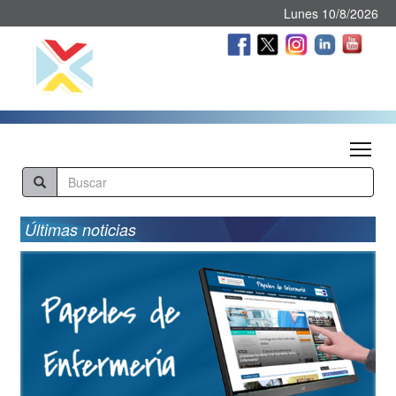
Lunes 10/8/2026
Tog
Últimas noticias