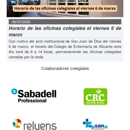
06/03/2026
Horario de las oficinas colegiales el viernes 6 de
marzo
Con motivo del acto institucional de San Juan de Dios del viernes
6 de marzo, el horario del Colegio de Enfermería de Alicante este
día será de 9 a 14 horas, permaneciendo las oficinas colegiales
cerradas por la tarde.
Colaboradores colegiales