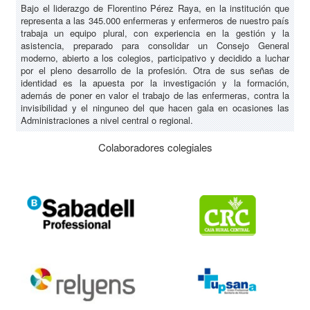
Bajo el liderazgo de Florentino Pérez Raya, en la institución que
representa a las 345.000 enfermeras y enfermeros de nuestro país
trabaja un equipo plural, con experiencia en la gestión y la
asistencia, preparado para consolidar un Consejo General
moderno, abierto a los colegios, participativo y decidido a luchar
por el pleno desarrollo de la profesión. Otra de sus señas de
identidad es la apuesta por la investigación y la formación,
además de poner en valor el trabajo de las enfermeras, contra la
invisibilidad y el ninguneo del que hacen gala en ocasiones las
Administraciones a nivel central o regional.
Colaboradores colegiales