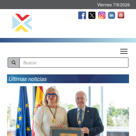
Viernes 7/8/2026
Tog
Últimas noticias