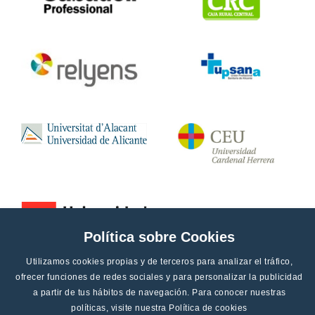
Política sobre Cookies
Utilizamos cookies propias y de terceros para analizar el tráfico,
ofrecer funciones de redes sociales y para personalizar la publicidad
a partir de tus hábitos de navegación. Para conocer nuestras
políticas, visite nuestra
Política de cookies