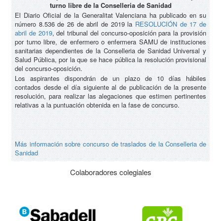
turno libre de la Conselleria de Sanidad
El Diario Oficial de la Generalitat Valenciana ha publicado en su
número 8.536 de 26 de abril de 2019 la
RESOLUCIÓN de 17 de
abril de 2019
, del tribunal del concurso-oposición para la provisión
por turno libre, de enfermero o enfermera SAMU de instituciones
sanitarias dependientes de la Conselleria de Sanidad Universal y
Salud Pública, por la que se hace pública la resolución provisional
del concurso-oposición.
Los aspirantes dispondrán de un plazo de 10 días hábiles
contados desde el día siguiente al de publicación de la presente
resolución, para realizar las alegaciones que estimen pertinentes
relativas a la puntuación obtenida en la fase de concurso.
Más información sobre concurso de traslados de la Conselleria de
Sanidad
Colaboradores colegiales