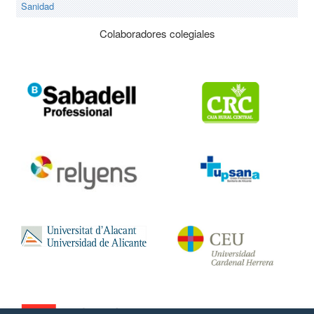
Sanidad
Colaboradores colegiales