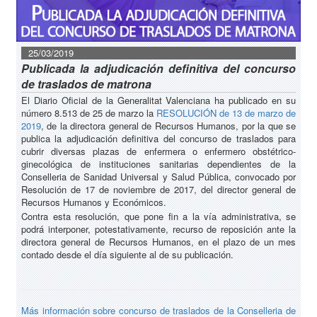
25/03/2019
Publicada la adjudicación definitiva del concurso
de traslados de matrona
El Diario Oficial de la Generalitat Valenciana ha publicado en su
número 8.513 de 25 de marzo la
RESOLUCIÓN de 13 de marzo de
2019
, de la directora general de Recursos Humanos, por la que se
publica la adjudicación definitiva del concurso de traslados para
cubrir diversas plazas de enfermera o enfermero obstétrico-
ginecológica de instituciones sanitarias dependientes de la
Conselleria de Sanidad Universal y Salud Pública, convocado por
Resolución de 17 de noviembre de 2017, del director general de
Recursos Humanos y Económicos.
Contra esta resolución, que pone fin a la vía administrativa, se
podrá interponer, potestativamente, recurso de reposición ante la
directora general de Recursos Humanos, en el plazo de un mes
contado desde el día siguiente al de su publicación.
Más información sobre concurso de traslados de la Conselleria de