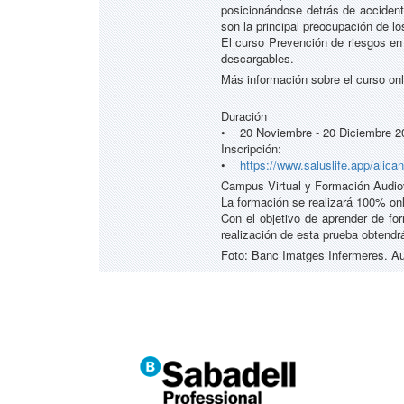
posicionándose detrás de accident
son la principal preocupación de lo
El curso Prevención de riesgos en
descargables.
Más información sobre el curso onl
Duración
• 20 Noviembre - 20 Diciembre 2
Inscripción:
•
https://www.saluslife.app/alican
Campus Virtual y Formación Audio
La formación se realizará 100% onl
Con el objetivo de aprender de for
realización de esta prueba obtendrá
Foto: Banc Imatges Infermeres. Au