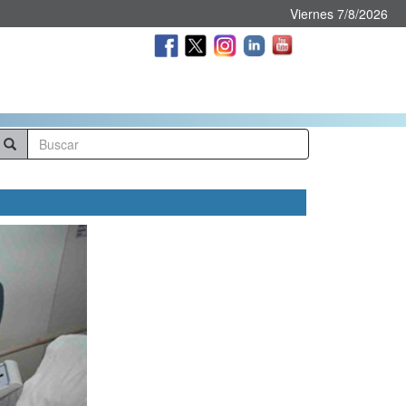
Viernes 7/8/2026