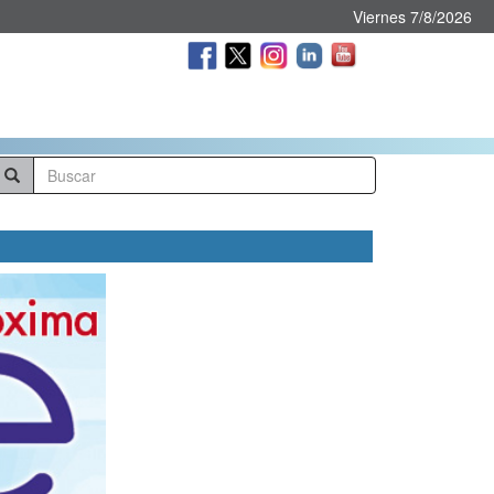
Viernes 7/8/2026