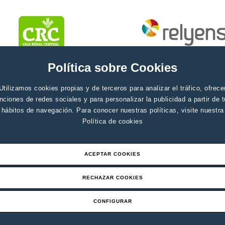
Política sobre Cookies
Utilizamos cookies propias y de terceros para analizar el tráfico, ofrece
nciones de redes sociales y para personalizar la publicidad a partir de 
hábitos de navegación. Para conocer nuestras políticas, visite nuestra
Política de cookies
ACEPTAR COOKIES
RECHAZAR COOKIES
CONFIGURAR
Aviso legal
Canal de denuci