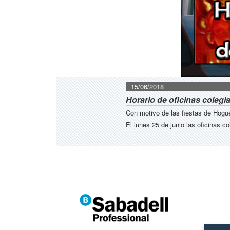
15/06/2018
Horario de oficinas colegi
Con motivo de las fiestas de Hoguer
El lunes 25 de junio las oficinas c