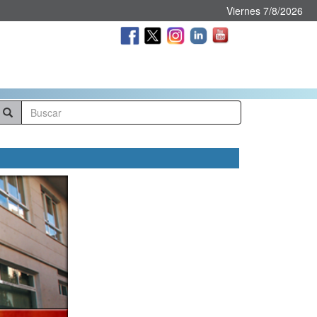
Viernes 7/8/2026