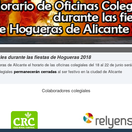
ales durante las fiestas de Hogueras 2018
as de Alicante el horario de las oficinas colegiales del 18 al 22 de junio ser
olegiales
permanecerán cerradas
al ser festivo en la ciudad de Alicante
Colaboradores colegiales