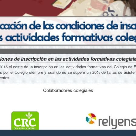
iones de inscripción en las actividades formativas colegial
2015 el coste de la inscripción en las actividades formativas del Colegio de
s por el Colegio siempre y cuando no se supere un 20% de faltas de asisten
entes.
Colaboradores colegiales