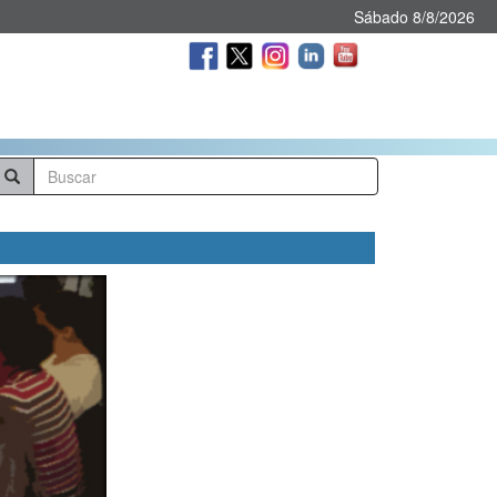
Sábado 8/8/2026