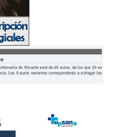
es
 Enfermería de Alicante será de 25 euros, de los que 20 se
cia. Los 5 euros restantes corresponderán a sufragar los