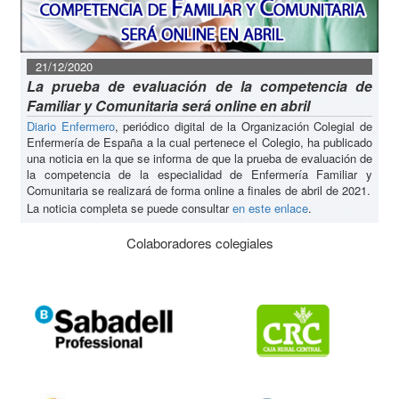
21/12/2020
La prueba de evaluación de la competencia de
Familiar y Comunitaria será online en abril
Diario Enfermero
, periódico digital de la Organización Colegial de
Enfermería de España a la cual pertenece el Colegio, ha publicado
una noticia en la que se informa de que la prueba de evaluación de
la competencia de la especialidad de Enfermería Familiar y
Comunitaria se realizará de forma online a finales de abril de 2021.
La noticia completa se puede consultar
en este enlace
.
Colaboradores colegiales