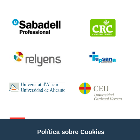
Política sobre Cookies