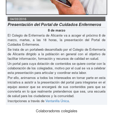
04/03/2016
Presentación del Portal de Cuidados Enfermeros
8 de marzo
El Colegio de Enfermería de Alicante va a acoger el próximo 8 de
marzo, martes, a las 18 horas, la presentación del Portal de
Cuidados Enfermeros.
Se trata de un portalweb desarrollado por el Colegio de Enfermería
de Alicante dirigido a la población en general con el objetivo de
facilitar información, formación y recursos de calidad en salud.
Un portal para cuya dotación de contenidos se quiere contar con la
colaboración de los colegiados, motivo por el cual se va a celebrar
esta presentación para articular y coordinar esta labor.
Por ello, animamos a todos los interesados en tomar parte en esta
iniciativa a asistir a la presentación del portal para integrarse en el
equipo asesor que se encargará de sus contenidos para que se
convierta en lo que realmente pretendemos que sea, una escuela
de salud para los ciudadanos y la comunidad.
Inscripciones a través de
Ventanilla Única
.
Colaboradores colegiales