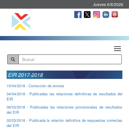
Jueves 6/8/2026
Tog
EIR 2017-2018
10/04/2018 - Corrección de errores
04/04/2018 - Publicadas las relaciones definitivas de resultados del
EIR
06/03/2018 - Publicadas las relaciones provisionales de resultados
del EIR
02/03/2018 - Publicada la relación definitiva de respuestas correctas
del EIR