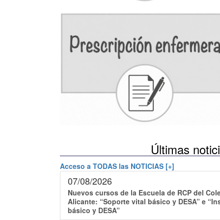
Últimas notic
Acceso a TODAS las NOTICIAS [+]
07/08/2026
Nuevos cursos de la Escuela de RCP del Cole
Alicante: “Soporte vital básico y DESA” e “Ins
básico y DESA”