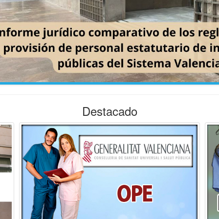
Destacado