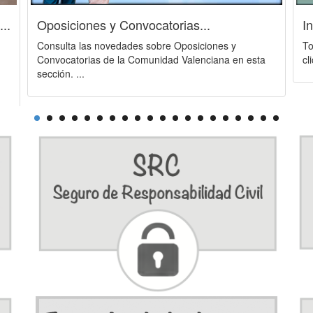
..
Oposiciones y Convocatorias...
I
Consulta las novedades sobre Oposiciones y
To
Convocatorias de la Comunidad Valenciana en esta
cli
sección. ...